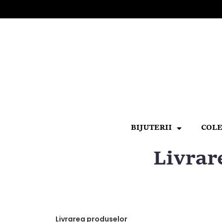
BIJUTERII
COLE
Livrar
Livrarea produselor