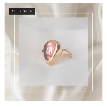
OUT OF STOCK