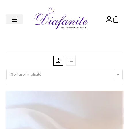
Sortare implicită