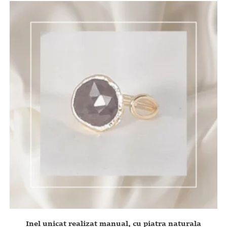
Inel unicat realizat manual, cu piatra naturala