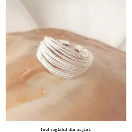
Inel reglabil din argint.