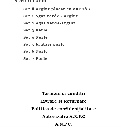
SETURI CADOU
Set 8 argint placat cu aur 18K
Set 1 Agat verde - argint
Set 2 Agat verde-argint
Set 3 Perle
Set 4 Perle
Set 5 bratari perle
Set 6 Perle
Set 7 Perle
Termeni și condiții
Livrare si Returnare
Politica de confidențialitate
Autorizatie A.N.P.C
A.N.P.C.