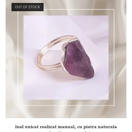
OUT OF STOCK
Inel unicat realizat manual, cu piatra naturala