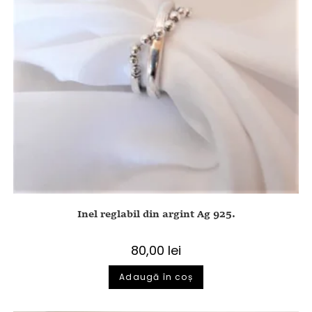
Inel reglabil din argint Ag 925.
80,00
lei
Adaugă în coș