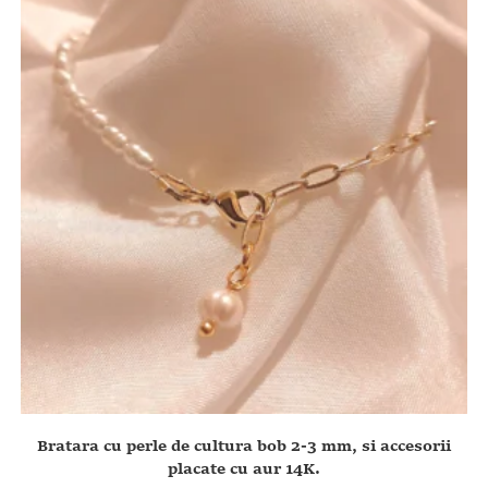
Bratara cu perle de cultura bob 2-3 mm, si accesorii
placate cu aur 14K.