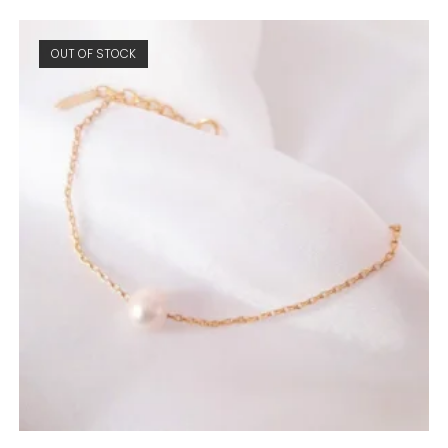
OUT OF STOCK