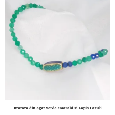
Bratara din agat verde smarald si Lapis Lazuli