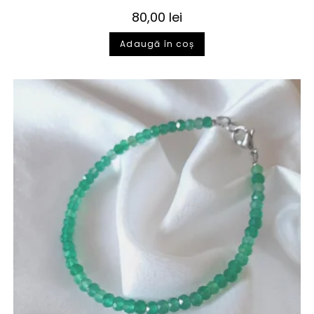
80,00
lei
Adaugă în coș