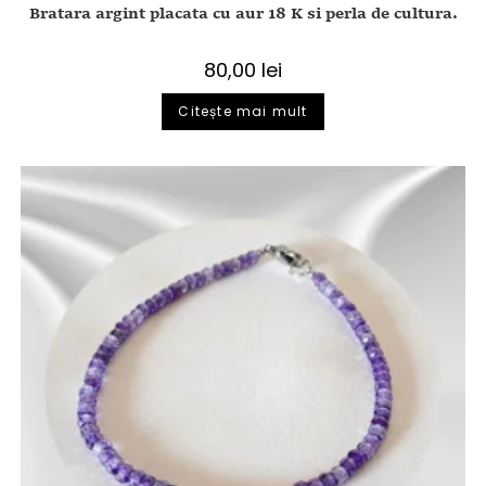
Bratara argint placata cu aur 18 K si perla de cultura.
80,00
lei
Citește mai mult