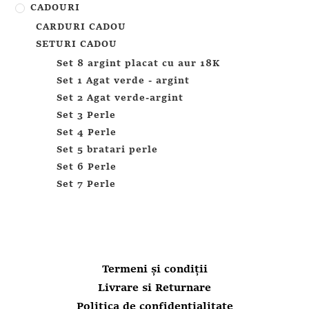
CADOURI
CARDURI CADOU
SETURI CADOU
Set 8 argint placat cu aur 18K
Set 1 Agat verde - argint
Set 2 Agat verde-argint
Set 3 Perle
Set 4 Perle
Set 5 bratari perle
Set 6 Perle
Set 7 Perle
Termeni și condiții
Livrare si Returnare
Politica de confidențialitate