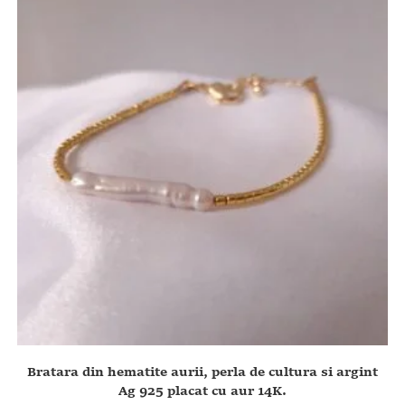
Bratara din hematite aurii, perla de cultura si argint
Ag 925 placat cu aur 14K.