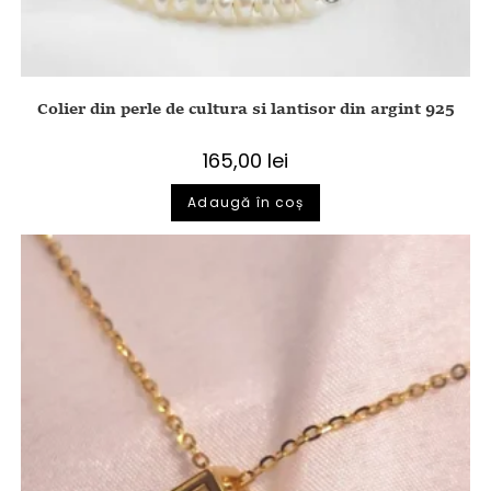
Colier din perle de cultura si lantisor din argint 925
165,00
lei
Adaugă în coș