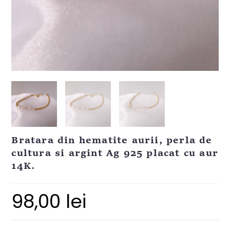
Bratara din hematite aurii, perla de
cultura si argint Ag 925 placat cu aur
14K.
98,00
lei