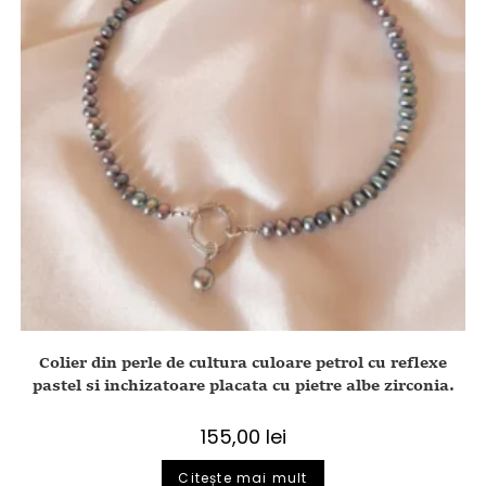
Colier din perle de cultura culoare petrol cu reflexe
pastel si inchizatoare placata cu pietre albe zirconia.
155,00
lei
Citește mai mult