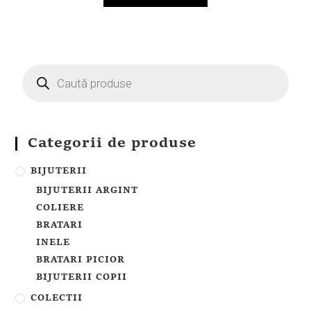
Categorii de produse
BIJUTERII
BIJUTERII ARGINT
COLIERE
BRATARI
INELE
BRATARI PICIOR
BIJUTERII COPII
COLECTII