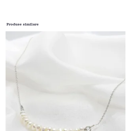
Produse similare