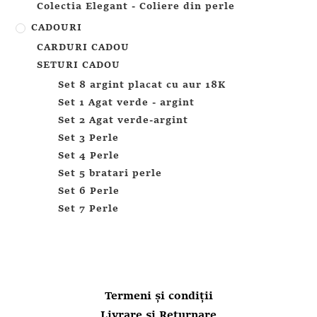
Colectia Elegant - Coliere din perle
CADOURI
CARDURI CADOU
SETURI CADOU
Set 8 argint placat cu aur 18K
Set 1 Agat verde - argint
Set 2 Agat verde-argint
Set 3 Perle
Set 4 Perle
Set 5 bratari perle
Set 6 Perle
Set 7 Perle
Termeni și condiții
Livrare si Returnare