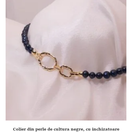
Colier din perle de cultura negre, cu inchizatoare