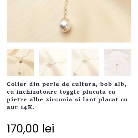
Colier din perle de cultura, bob alb,
cu inchizatoare toggle placata cu
pietre albe zirconia si lant placat cu
aur 14K.
170,00
lei