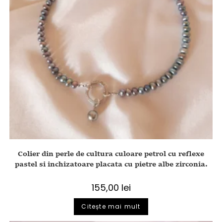
Colier din perle de cultura culoare petrol cu reflexe
pastel si inchizatoare placata cu pietre albe zirconia.
155,00
lei
Citește mai mult