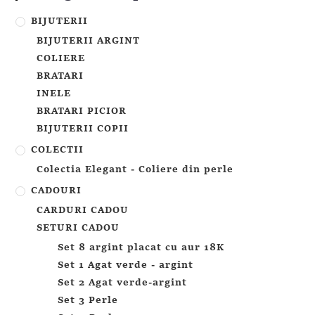
BIJUTERII
BIJUTERII ARGINT
COLIERE
BRATARI
INELE
BRATARI PICIOR
BIJUTERII COPII
COLECTII
Colectia Elegant - Coliere din perle
CADOURI
CARDURI CADOU
SETURI CADOU
Set 8 argint placat cu aur 18K
Set 1 Agat verde - argint
Set 2 Agat verde-argint
Set 3 Perle