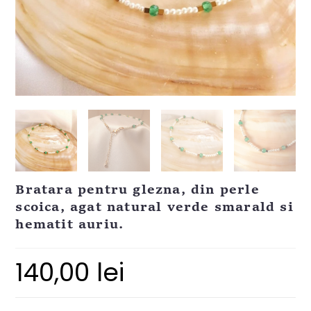
Bratara pentru glezna, din perle
scoica, agat natural verde smarald si
hematit auriu.
140,00
lei