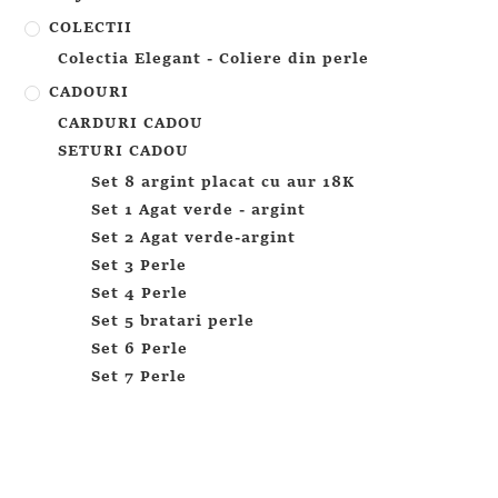
COLECTII
Colectia Elegant - Coliere din perle
CADOURI
CARDURI CADOU
SETURI CADOU
Set 8 argint placat cu aur 18K
Set 1 Agat verde - argint
Set 2 Agat verde-argint
Set 3 Perle
Set 4 Perle
Set 5 bratari perle
Set 6 Perle
Set 7 Perle