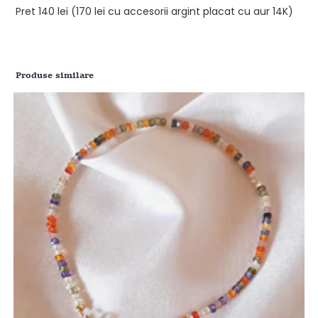
Pret 140 lei (170 lei cu accesorii argint placat cu aur 14K)
Produse similare