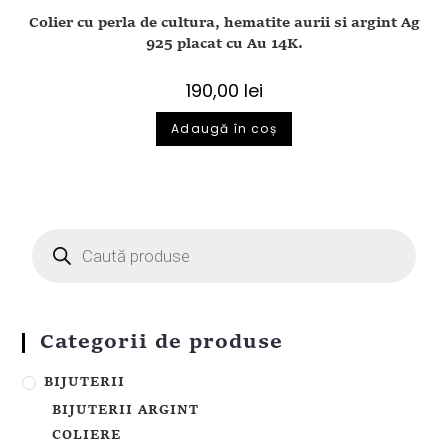
Colier cu perla de cultura, hematite aurii si argint Ag
925 placat cu Au 14K.
190,00
lei
Adaugă în coș
Categorii de produse
BIJUTERII
BIJUTERII ARGINT
COLIERE