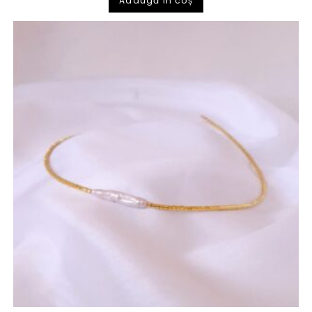
Adaugă în coș