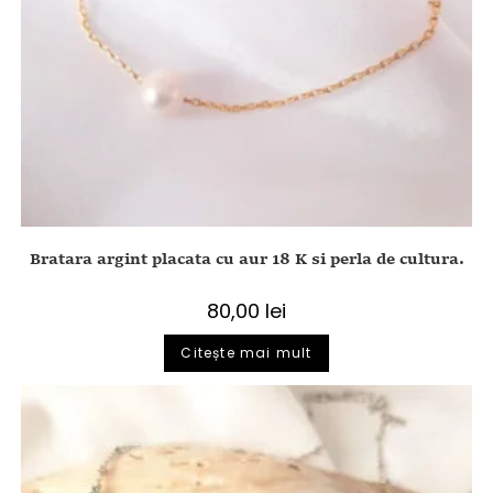
Bratara argint placata cu aur 18 K si perla de cultura.
80,00
lei
Citește mai mult