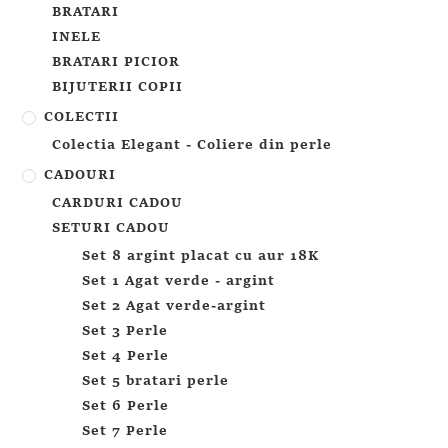
BRATARI
INELE
BRATARI PICIOR
BIJUTERII COPII
COLECTII
Colectia Elegant - Coliere din perle
CADOURI
CARDURI CADOU
SETURI CADOU
Set 8 argint placat cu aur 18K
Set 1 Agat verde - argint
Set 2 Agat verde-argint
Set 3 Perle
Set 4 Perle
Set 5 bratari perle
Set 6 Perle
Set 7 Perle