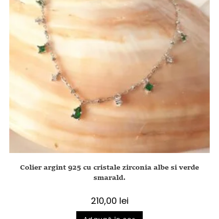
Colier argint 925 cu cristale zirconia albe si verde
smarald.
210,00
lei